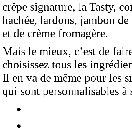
crêpe signature, la Tasty, 
hachée, lardons, jambon de
et de crème fromagère.
Mais le mieux, c’est de fair
choisissez tous les ingrédien
Il en va de même pour les s
qui sont personnalisables à 