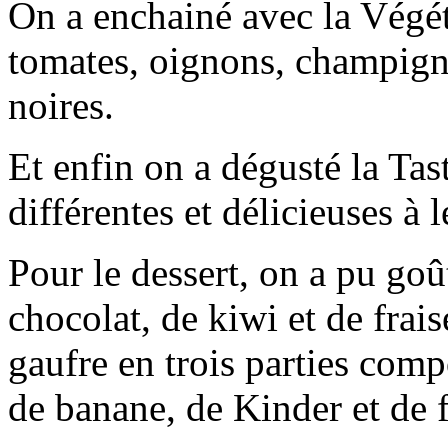
On a enchainé avec la Végét
tomates, oignons, champign
noires.
Et enfin on a dégusté la Tas
différentes et délicieuses à 
Pour le dessert, on a pu go
chocolat, de kiwi et de frais
gaufre en trois parties comp
de banane, de Kinder et de fr