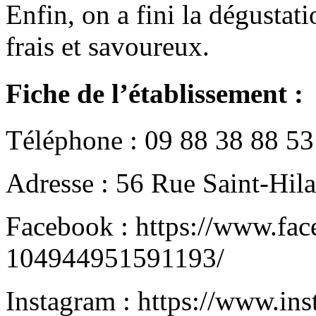
Enfin, on a fini la dégustat
frais et savoureux.
Fiche de l’établissement :
Téléphone : 09 88 38 88 53
Adresse : 56 Rue Saint-Hil
Facebook : https://www.fa
104944951591193/
Instagram : https://www.in