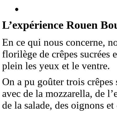
L’expérience Rouen Bo
En ce qui nous concerne, no
florilège de crêpes sucrées e
plein les yeux et le ventre.
On a pu goûter trois crêpes 
avec de la mozzarella, de l’
de la salade, des oignons et