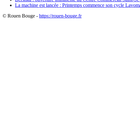
La machine est lancée : Printemps commence son cycle Lavoma
© Rouen Bouge -
https://rouen-bouge.fr