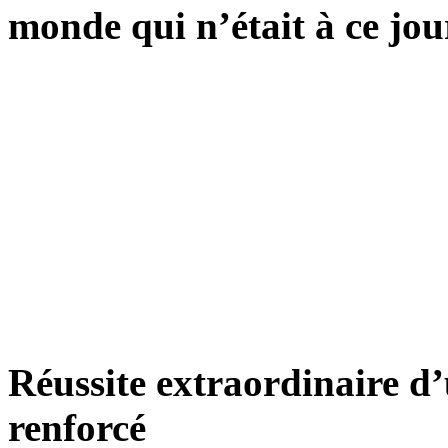
monde qui n’était à ce jo
Réussite extraordinaire d
renforcé