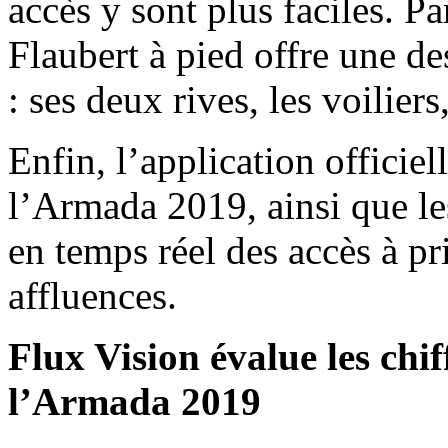
accès y sont plus faciles. Pa
Flaubert à pied offre une de
: ses deux rives, les voiliers
Enfin, l’application officiel
l’Armada 2019, ainsi que le
en temps réel des accès à pri
affluences.
Flux Vision évalue les chi
l’Armada 2019