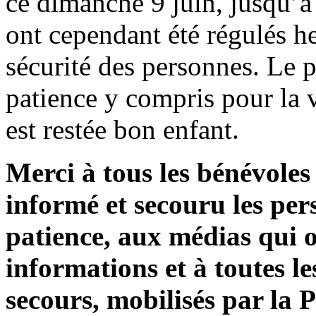
ce dimanche 9 juin, jusqu’
ont cependant été régulés he
sécurité des personnes. Le 
patience y compris pour la v
est restée bon enfant.
Merci à tous les bénévoles
informé et secouru les per
patience, aux médias qui o
informations et à toutes le
secours, mobilisés par la