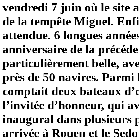
vendredi 7 juin où le site 
de la tempête Miguel. Enfi
attendue. 6 longues années
anniversaire de la précéde
particulièrement belle, a
près de 50 navires. Parmi l
comptait deux bateaux d’e
l’invitée d’honneur, qui av
inaugural dans plusieurs
arrivée à Rouen et le Sedov