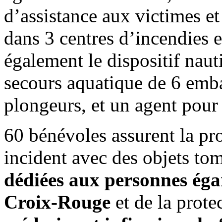
d’assistance aux victimes e
dans 3 centres d’incendies 
également le dispositif naut
secours aquatique de 6 emba
plongeurs, et un agent pour 
60 bénévoles assurent la prop
incident avec des objets to
dédiées aux personnes éga
Croix-Rouge
et de la prote