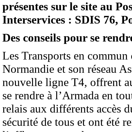
présentes sur le site au 
Interservices : SDIS 76, P
Des conseils pour se rend
Les Transports en commun 
Normandie et son réseau Astu
nouvelle ligne T4, offrent a
se rendre à l’Armada en tout
relais aux différents accès du
sécurité de tous et ont été 