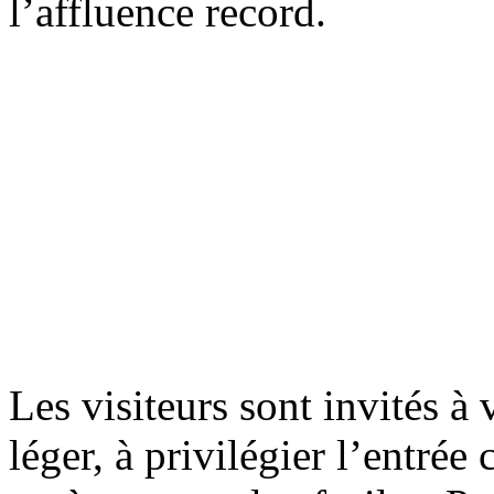
l’affluence record.
Les visiteurs sont invités à 
léger, à privilégier l’entrée