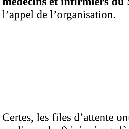
médecins et infirmiers d
l’appel de l’organisation.
Certes, les files d’attente o