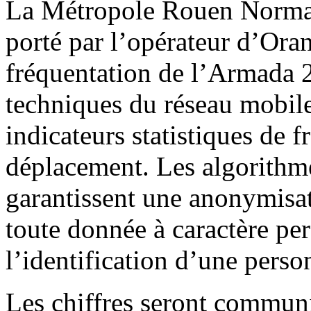
La Métropole Rouen Norman
porté par l’opérateur d’Oran
fréquentation de l’Armada 
techniques du réseau mobile
indicateurs statistiques de 
déplacement. Les algorithme
garantissent une anonymisat
toute donnée à caractère pe
l’identification d’une pers
Les chiffres seront communi