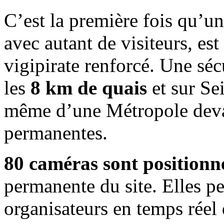
C’est la première fois qu’u
avec autant de visiteurs, es
vigipirate renforcé. Une sécu
les
8 km de quais
et sur Se
même d’une Métropole devan
permanentes.
80 caméras sont positionn
permanente du site. Elles pe
organisateurs en temps réel 