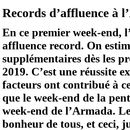
Records d’affluence à 
En ce premier week-end, l
affluence record. On estim
supplémentaires dès les p
2019. C’est une réussite e
facteurs ont contribué à ce
que le week-end de la pen
week-end de l’Armada. Le s
bonheur de tous, et ceci, j