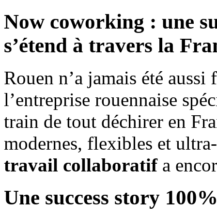
Now coworking : une su
s’étend à travers la Fra
Rouen n’a jamais été aussi f
l’entreprise rouennaise spéc
train de tout déchirer en Fr
modernes, flexibles et ultra
travail collaboratif
a encor
Une success story 100%