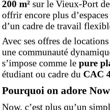
200 m²
sur le Vieux-Port de
offrir encore plus d’espace
d’un cadre de travail flexibl
Avec ses offres de locations 
une communauté dynamiqu
s’impose comme le
pure pl
étudiant ou cadre du
CAC 
Pourquoi on adore Now
Now, c’est plus qu’un simpl