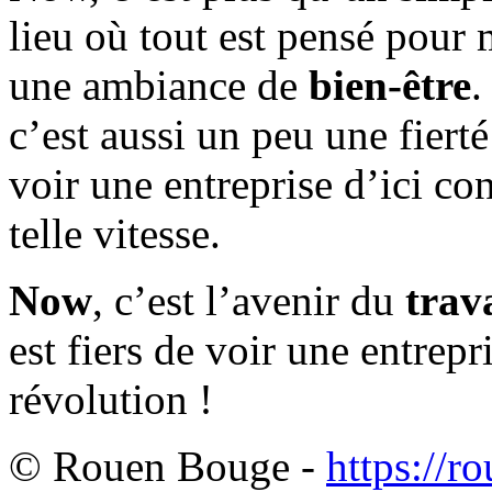
lieu où tout est pensé pour 
une ambiance de
bien-être
.
c’est aussi un peu une fiert
voir une entreprise d’ici con
telle vitesse.
Now
, c’est l’avenir du
trava
est fiers de voir une entrepr
révolution !
© Rouen Bouge -
https://r