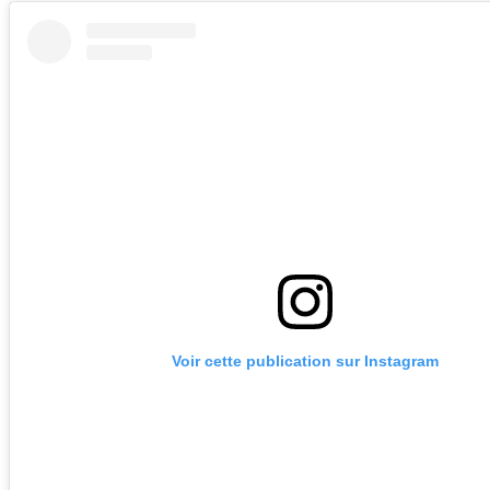
Voir cette publication sur Instagram