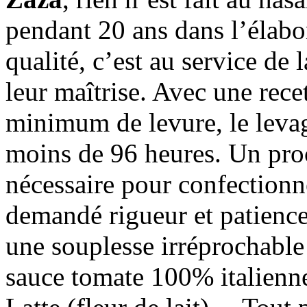
pendant 20 ans dans l’élabo
qualité, c’est au service de
leur maîtrise. Avec une rece
minimum de levure, le levag
moins de 96 heures. Un proc
nécessaire pour confectionne
demandé rigueur et patience.
une souplesse irréprochable 
sauce tomate 100% italienne