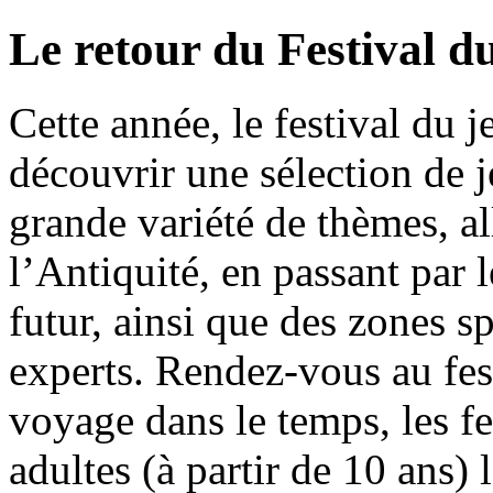
Le retour du Festival du
Cette année, le festival du 
découvrir une sélection de
grande variété de thèmes, al
l’Antiquité, en passant par 
futur, ainsi que des zones sp
experts. Rendez-vous au fes
voyage dans le temps, les fe
adultes (à partir de 10 ans)