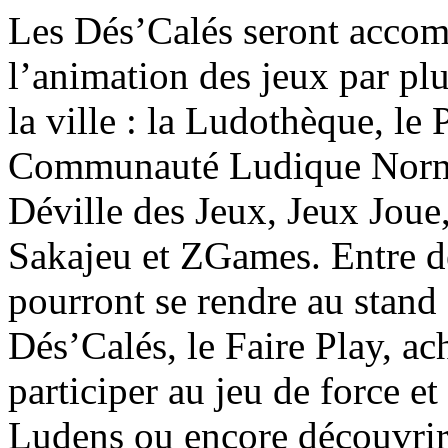
Les Dés’Calés seront accomp
l’animation des jeux par plu
la ville : la Ludothèque, le
Communauté Ludique Norman
Déville des Jeux, Jeux Jou
Sakajeu et ZGames. Entre deu
pourront se rendre au stand 
Dés’Calés, le Faire Play, ac
participer au jeu de force e
Ludens ou encore découvrir 