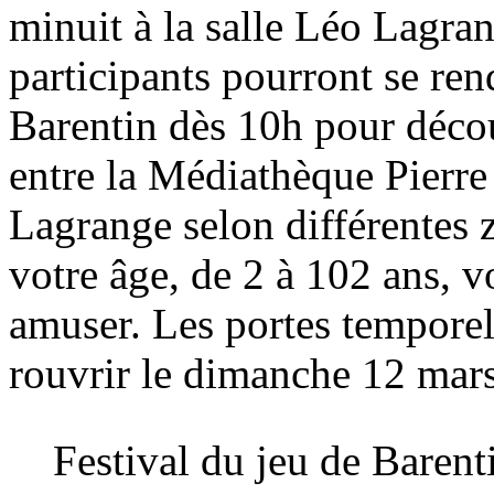
minuit à la salle Léo Lagra
participants pourront se re
Barentin dès 10h pour décou
entre la Médiathèque Pierre
Lagrange selon différentes 
votre âge, de 2 à 102 ans, 
amuser. Les portes temporel
rouvrir le dimanche 12 mar
Festival du jeu de Barent