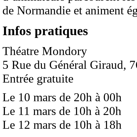
de Normandie et animent ég
Infos pratiques
Théatre Mondory
5 Rue du Général Giraud, 7
Entrée gratuite
Le 10 mars de 20h à 00h
Le 11 mars de 10h à 20h
Le 12 mars de 10h à 18h