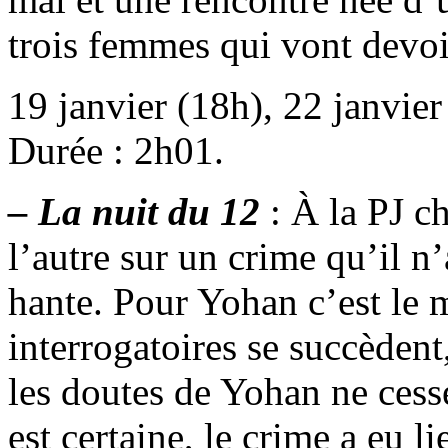
trois femmes qui vont devo
19 janvier (18h), 22 janvier
Durée : 2h01.
– La nuit du 12
: À la PJ 
l’autre sur un crime qu’il n’
hante. Pour Yohan c’est le 
interrogatoires se succèdent
les doutes de Yohan ne cess
est certaine, le crime a eu li