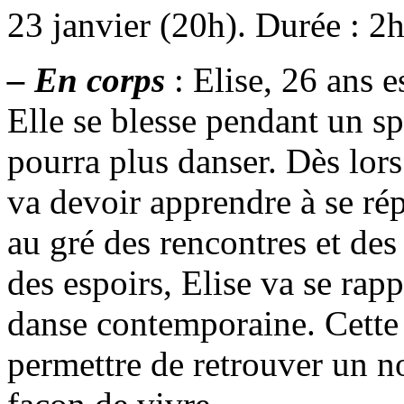
23 janvier (20h). Durée : 2
– En corps
: Elise, 26 ans 
Elle se blesse pendant un sp
pourra plus danser. Dès lors
va devoir apprendre à se ré
au gré des rencontres et des
des espoirs, Elise va se ra
danse contemporaine. Cette 
permettre de retrouver un n