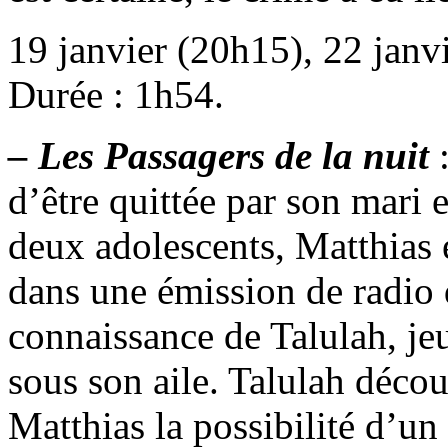
19 janvier (20h15), 22 janvi
Durée : 1h54.
– Les Passagers de la nuit
:
d’être quittée par son mari e
deux adolescents, Matthias 
dans une émission de radio de
connaissance de Talulah, je
sous son aile. Talulah décou
Matthias la possibilité d’un