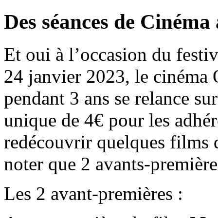
Des séances de Cinéma
Et oui à l’occasion du fest
24 janvier 2023, le cinéma
pendant 3 ans se relance sur
unique de 4€ pour les adhér
redécouvrir quelques films
noter que 2 avants-première
Les 2 avant-premières :