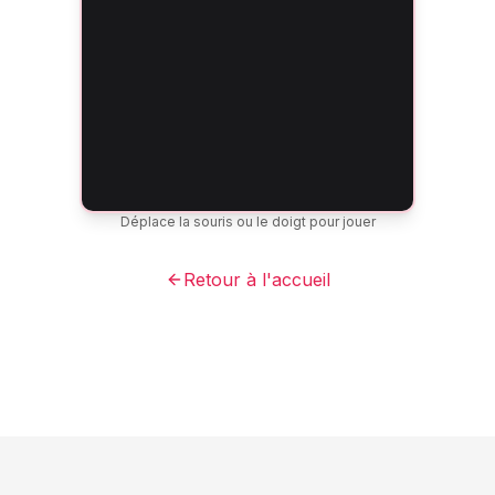
Déplace la souris ou le doigt pour jouer
Retour à l'accueil