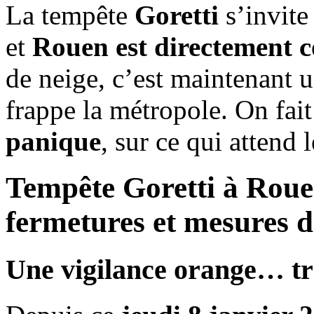
La tempête
Goretti
s’invite
et
Rouen est directement 
de neige, c’est maintenant 
frappe la métropole. On fait
panique
, sur ce qui attend
Tempête Goretti à Rouen
fermetures et mesures d
Une vigilance orange… tr