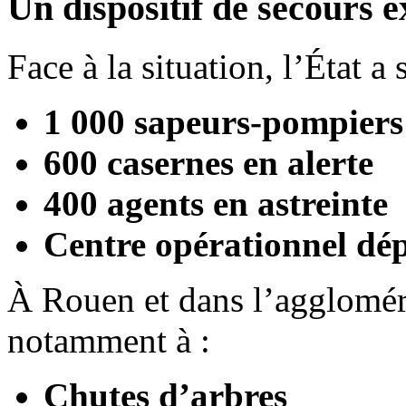
Un dispositif de secours 
Face à la situation, l’État a s
1 000 sapeurs-pompiers
600 casernes en alerte
400 agents en astreinte
Centre opérationnel dé
À Rouen et dans l’aggloméra
notamment à :
Chutes d’arbres