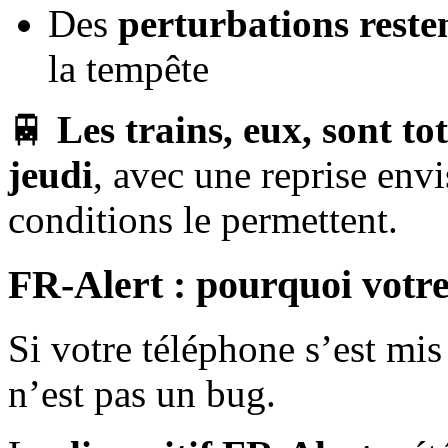
Des
perturbations reste
la tempête
🚆
Les trains, eux, sont to
jeudi
, avec une reprise env
conditions le permettent.
FR-Alert : pourquoi votre
Si votre téléphone s’est mis
n’est pas un bug.