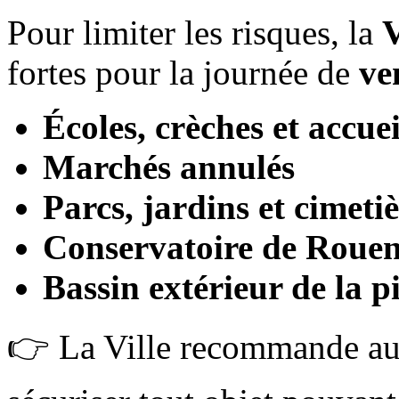
Pour limiter les risques, la
V
fortes pour la journée de
ve
Écoles, crèches et accuei
Marchés annulés
Parcs, jardins et cimeti
Conservatoire de Roue
Bassin extérieur de la p
👉 La Ville recommande au