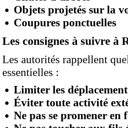
Objets projetés sur la v
Coupures ponctuelles
Les consignes à suivre à
Les autorités rappellent que
essentielles :
Limiter les déplacement
Éviter toute activité ext
Ne pas se promener en f