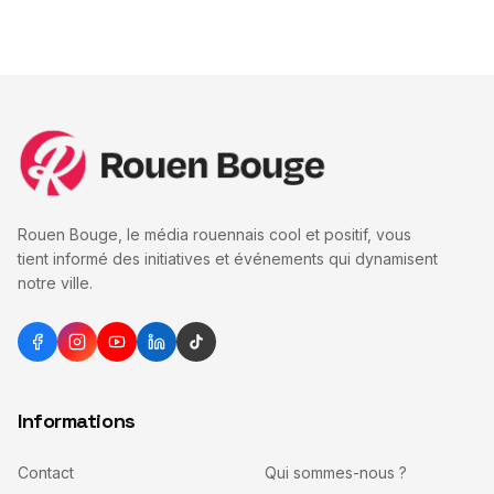
Rouen Bouge, le média rouennais cool et positif, vous
tient informé des initiatives et événements qui dynamisent
notre ville.
Informations
Contact
Qui sommes-nous ?