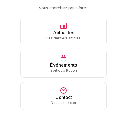
Vous cherchez peut-être :
Actualités
Les derniers articles
Événements
Sorties à Rouen
Contact
Nous contacter