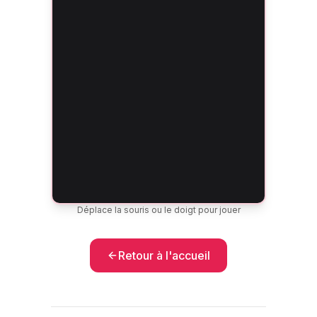
Déplace la souris ou le doigt pour jouer
Retour à l'accueil