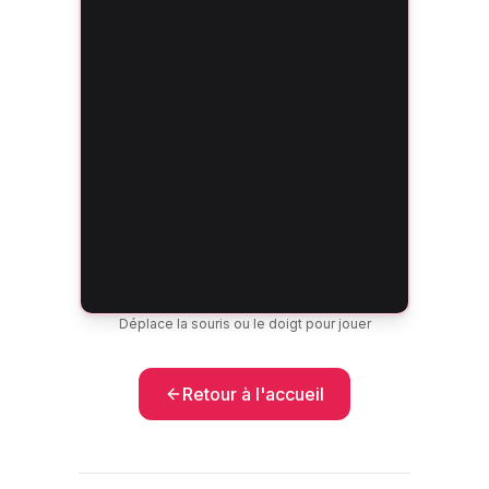
Déplace la souris ou le doigt pour jouer
Retour à l'accueil