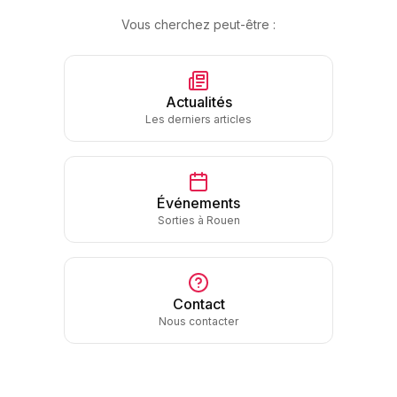
Vous cherchez peut-être :
Actualités
Les derniers articles
Événements
Sorties à Rouen
Contact
Nous contacter