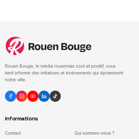
Rouen Bouge, le média rouennais cool et positif, vous
tient informé des initiatives et événements qui dynamisent
notre ville.
Informations
Contact
Qui sommes-nous ?