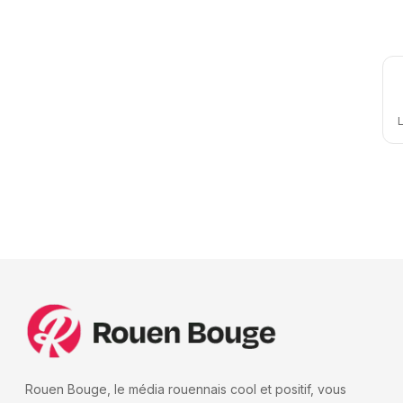
L
Rouen Bouge, le média rouennais cool et positif, vous