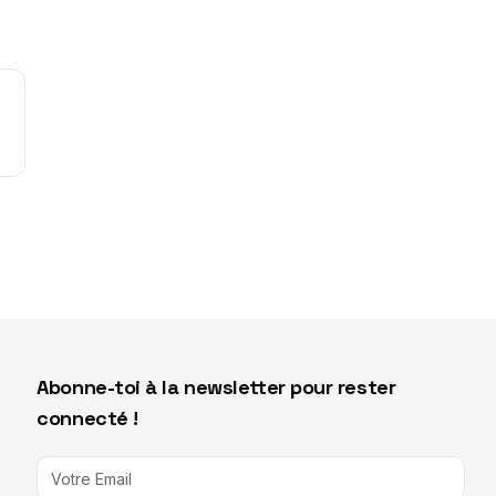
Abonne-toi à la newsletter pour rester
connecté !