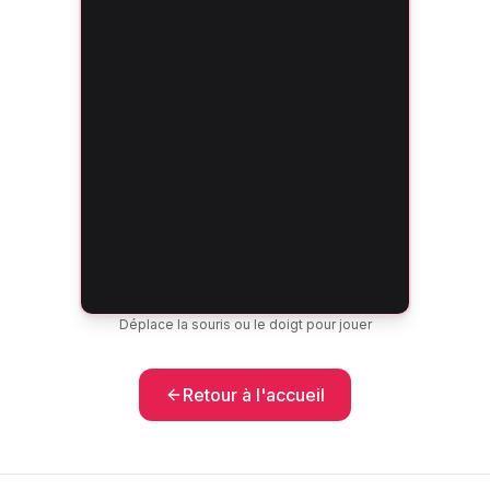
Déplace la souris ou le doigt pour jouer
Retour à l'accueil