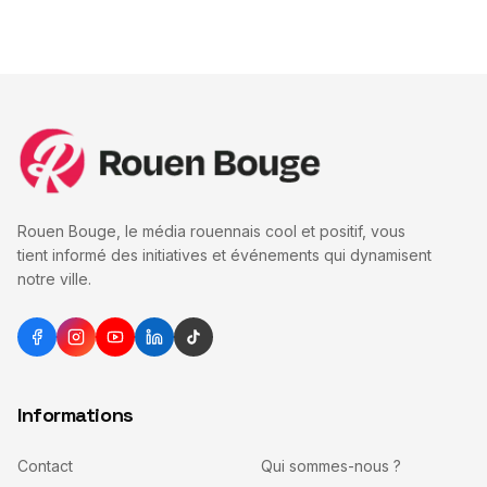
Rouen Bouge, le média rouennais cool et positif, vous
tient informé des initiatives et événements qui dynamisent
notre ville.
Informations
Contact
Qui sommes-nous ?