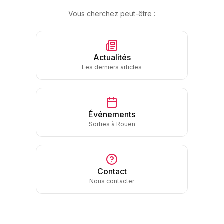
Vous cherchez peut-être :
Actualités
Les derniers articles
Événements
Sorties à Rouen
Contact
Nous contacter