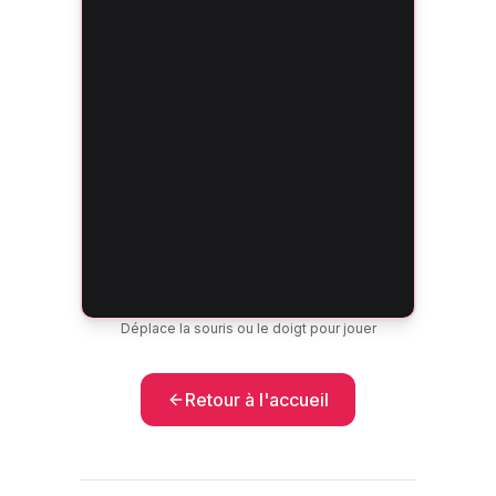
Déplace la souris ou le doigt pour jouer
Retour à l'accueil