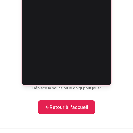
Déplace la souris ou le doigt pour jouer
Retour à l'accueil