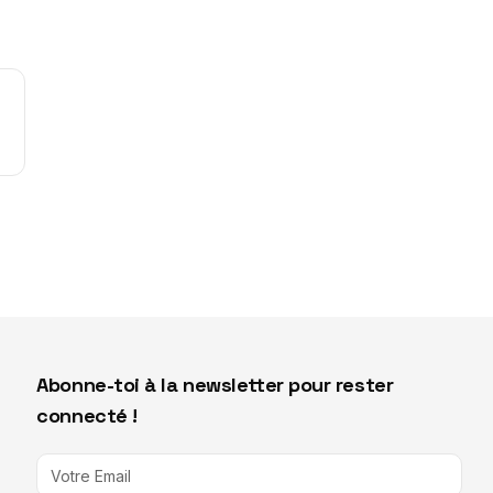
Abonne-toi à la newsletter pour rester
connecté !