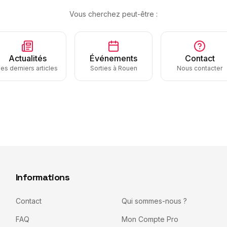
Vous cherchez peut-être :
Actualités
Événements
Contact
es derniers articles
Sorties à Rouen
Nous contacter
Informations
Contact
Qui sommes-nous ?
FAQ
Mon Compte Pro