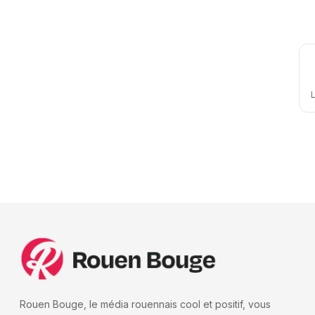
L
Rouen Bouge, le média rouennais cool et positif, vous