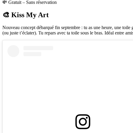
💸 Gratuit – Sans réservation
🎨 Kiss My Art
Nouveau concept débarqué fin septembre : tu as une heure, une toile 
(ou juste t’éclater). Tu repars avec ta toile sous le bras. Idéal entre 