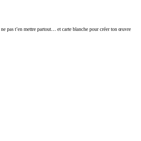
ne pas t’en mettre partout… et carte blanche pour créer ton œuvre