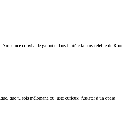
. Ambiance conviviale garantie dans l’artère la plus célèbre de Rouen.
ique, que tu sois mélomane ou juste curieux. Assister à un opéra