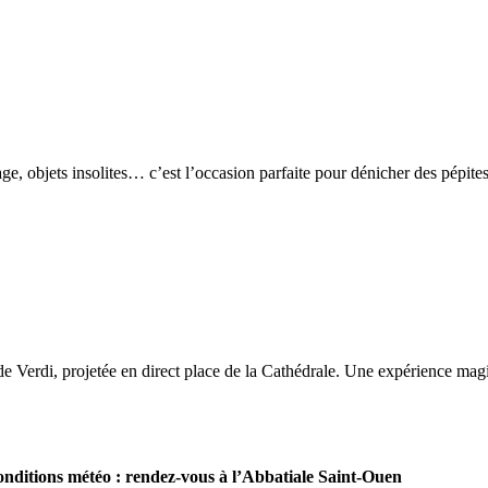
 objets insolites… c’est l’occasion parfaite pour dénicher des pépites
e Verdi, projetée en direct place de la Cathédrale. Une expérience mag
nditions météo : rendez-vous à l’Abbatiale
Saint-Ouen