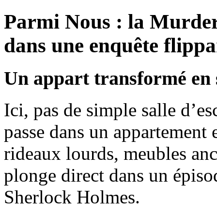
Parmi Nous : la Murde
dans une enquête flipp
Un appart transformé en 
Ici, pas de simple salle d’es
passe dans un appartement 
rideaux lourds, meubles anc
plonge direct dans un épis
Sherlock Holmes.