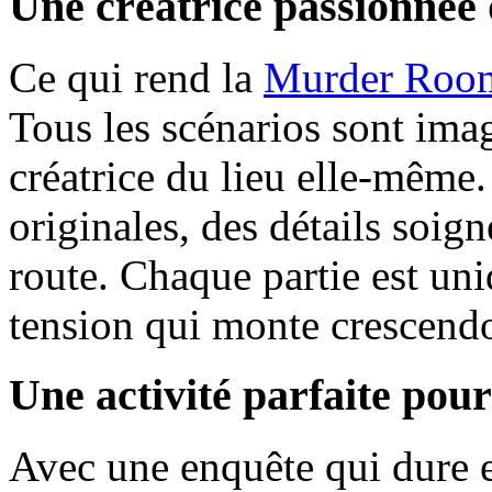
Une créatrice passionnée 
Ce qui rend la
Murder Roo
Tous les scénarios sont imag
créatrice du lieu elle-même. 
originales, des détails soig
route. Chaque partie est un
tension qui monte crescendo 
Une activité parfaite pour
Avec une enquête qui dure e