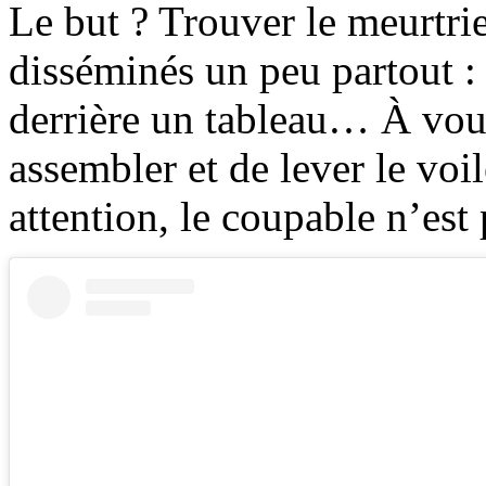
Le but ? Trouver le meurtri
disséminés un peu partout : d
derrière un tableau… À vous
assembler et de lever le voil
attention, le coupable n’est 