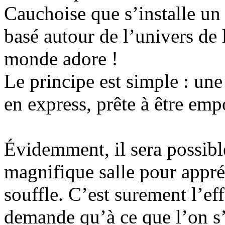
Cauchoise que s’installe un
basé autour de l’univers de 
monde adore !
Le principe est simple : un
en express, prête à être emp
Évidemment, il sera possible
magnifique salle pour appré
souffle. C’est surement l’ef
demande qu’à ce que l’on s