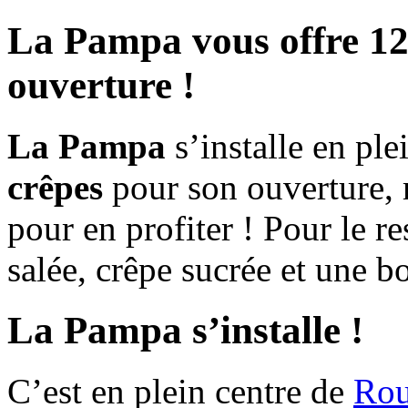
La Pampa vous offre 12
ouverture !
La Pampa
s’installe en ple
crêpes
pour son ouverture,
pour en profiter ! Pour le re
salée, crêpe sucrée et une 
La Pampa s’installe !
C’est en plein centre de
Ro