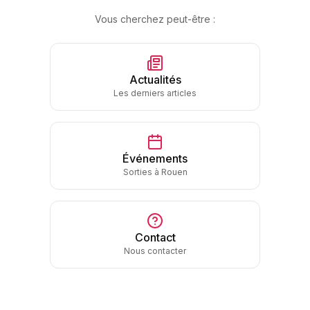
Vous cherchez peut-être :
Actualités
Les derniers articles
Événements
Sorties à Rouen
Contact
Nous contacter