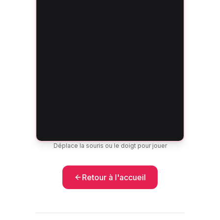
Déplace la souris ou le doigt pour jouer
Retour à l'accueil