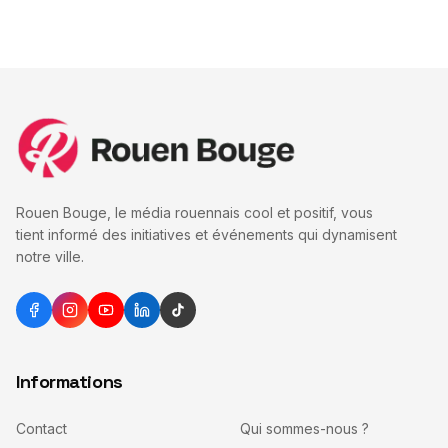
Rouen Bouge, le média rouennais cool et positif, vous
tient informé des initiatives et événements qui dynamisent
notre ville.
Informations
Contact
Qui sommes-nous ?