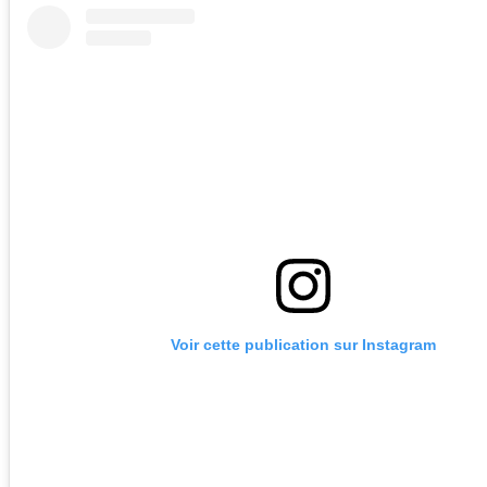
Voir cette publication sur Instagram