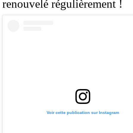
renouvelé régulièrement !
Voir cette publication sur Instagram