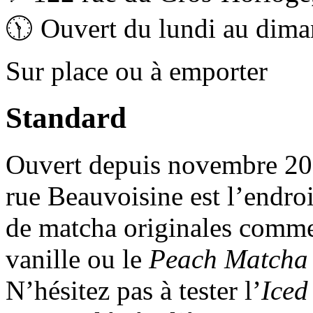
🕦 Ouvert du lundi au dim
Sur place ou à emporter
Standard
Ouvert depuis novembre 2024
rue Beauvoisine est l’endroi
de matcha originales comm
vanille ou le
Peach Matcha 
N’hésitez pas à tester l’
Iced