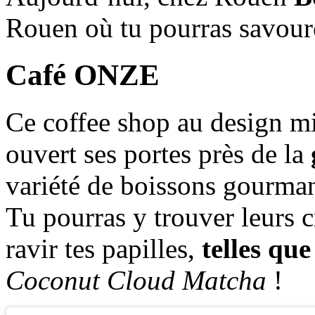
Rouen où tu pourras savour
Café ONZE
Ce coffee shop au design m
ouvert ses portes près de la
variété de boissons gourma
Tu pourras y trouver leurs c
ravir tes papilles,
telles que
Coconut Cloud Matcha
!