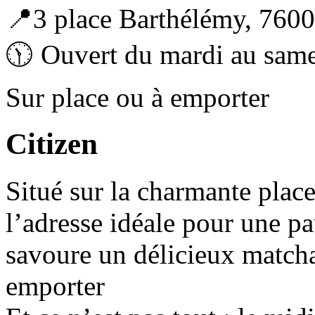
📍3 place Barthélémy, 760
🕦 Ouvert du mardi au sam
Sur place ou à emporter
Citizen
Situé sur la charmante place
l’adresse idéale pour une 
savoure un délicieux matcha 
emporter