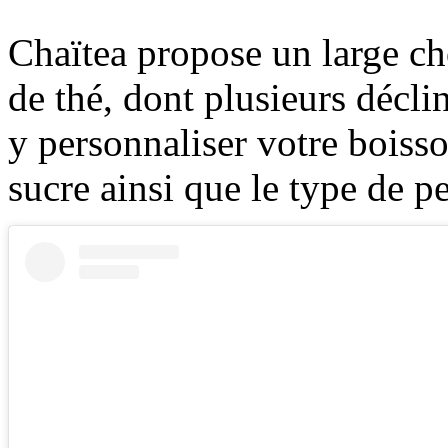
Chaïtea propose un large ch
de thé, dont plusieurs décl
y personnaliser votre boisso
sucre ainsi que le type de p