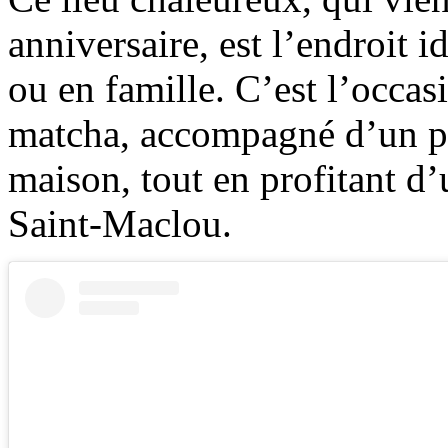
anniversaire, est l’endroit i
ou en famille. C’est l’occas
matcha, accompagné d’un pet
maison, tout en profitant d’
Saint-Maclou.